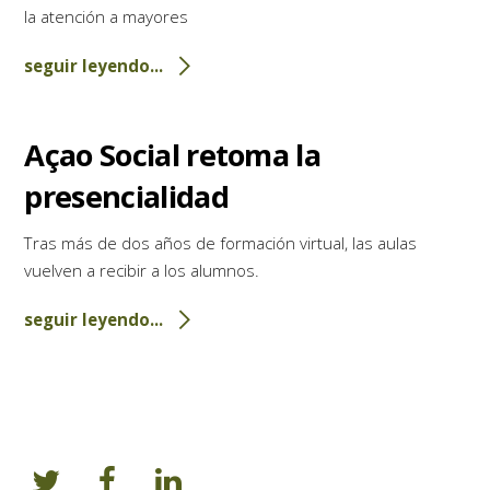
la atención a mayores
seguir leyendo...
Açao Social retoma la
presencialidad
Tras más de dos años de formación virtual, las aulas
vuelven a recibir a los alumnos.
seguir leyendo...