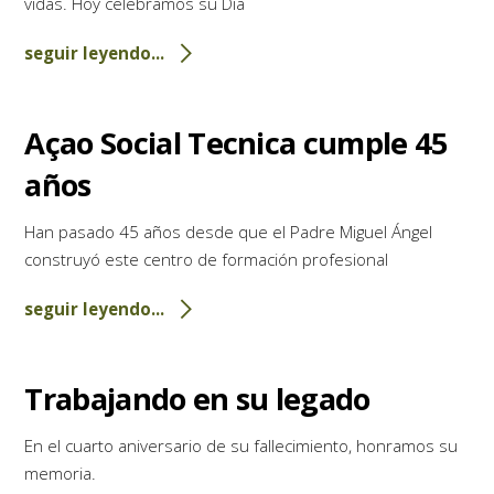
vidas. Hoy celebramos su Día
seguir leyendo...
Açao Social Tecnica cumple 45
años
Han pasado 45 años desde que el Padre Miguel Ángel
construyó este centro de formación profesional
seguir leyendo...
Trabajando en su legado
En el cuarto aniversario de su fallecimiento, honramos su
memoria.