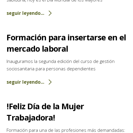
seguir leyendo...
Formación para insertarse en el
mercado laboral
Inauguramos la segunda edición del curso de gestión
sociosanitaria para personas dependientes
seguir leyendo...
!Feliz Día de la Mujer
Trabajadora!
Formación para una de las profesiones más demandadas: