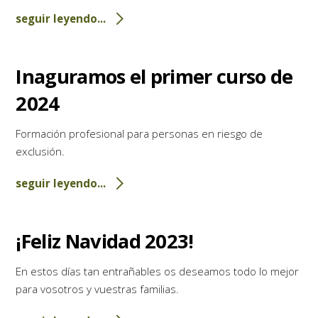
seguir leyendo...
Inaguramos el primer curso de
2024
Formación profesional para personas en riesgo de
exclusión.
seguir leyendo...
¡Feliz Navidad 2023!
En estos días tan entrañables os deseamos todo lo mejor
para vosotros y vuestras familias.