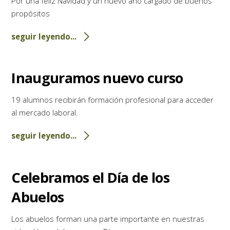
Por una feliz Navidad y un nuevo año cargado de buenos
propósitos
seguir leyendo...
Inauguramos nuevo curso
19 alumnos recibirán formación profesional para acceder
al mercado laboral.
seguir leyendo...
Celebramos el Día de los
Abuelos
Los abuelos forman una parte importante en nuestras