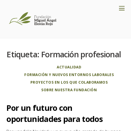
Etiqueta:
Formación profesional
ACTUALIDAD
FORMACIÓN Y NUEVOS ENTORNOS LABORALES
PROYECTOS EN LOS QUE COLABORAMOS
SOBRE NUESTRA FUNDACIÓN
Por un futuro con
oportunidades para todos