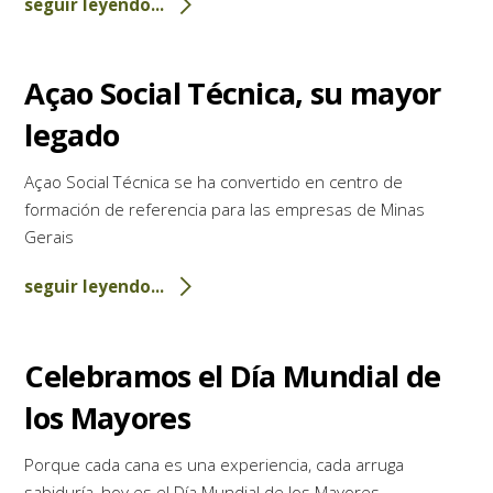
seguir leyendo...
Açao Social Técnica, su mayor
legado
Açao Social Técnica se ha convertido en centro de
formación de referencia para las empresas de Minas
Gerais
seguir leyendo...
Celebramos el Día Mundial de
los Mayores
Porque cada cana es una experiencia, cada arruga
sabiduría, hoy es el Día Mundial de los Mayores