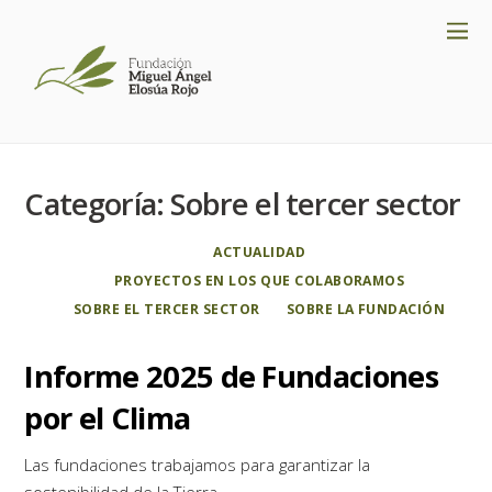
Categoría:
Sobre el tercer sector
ACTUALIDAD
PROYECTOS EN LOS QUE COLABORAMOS
SOBRE EL TERCER SECTOR
SOBRE LA FUNDACIÓN
Informe 2025 de Fundaciones
por el Clima
Las fundaciones trabajamos para garantizar la