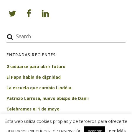
ENTRADAS RECIENTES
Graduarse para abrir futuro
El Papa habla de dignidad
La escuela que cambio Lindéia
Patricio Larrosa, nuevo obispo de Danli
Celebramos el 1 de mayo
Esta web utiliza cookies propias y de terceros para ofrecerte
una mejor experiencia de navegación
Leer Más
Aceptar