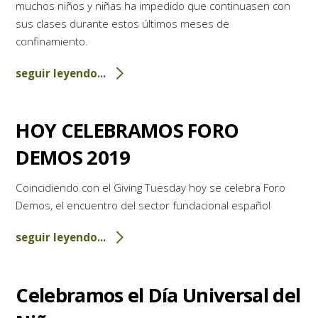
muchos niños y niñas ha impedido que continuasen con
sus clases durante estos últimos meses de
confinamiento.
seguir leyendo...
HOY CELEBRAMOS FORO
DEMOS 2019
Coincidiendo con el Giving Tuesday hoy se celebra Foro
Demos, el encuentro del sector fundacional español
seguir leyendo...
Celebramos el Día Universal del