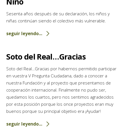
Niño
Sesenta años después de su declaración, los niños y
niñas continúan siendo el colectivo más vulnerable.
seguir leyendo...
Soto del Real…Gracias
Soto del Real…Gracias por habernos permitido participar
en vuestra V Pregunta Ciudadana, dado a conocer a
nuestra Fundación y al proyecto que presentamos de
cooperación internacional. Finalmente no pudo ser,
quedamos los cuartos, pero nos sentimos agradecidos
por esta posición porque los once proyectos eran muy
buenos porque su principal objetivo era ¡Ayudar!
seguir leyendo...