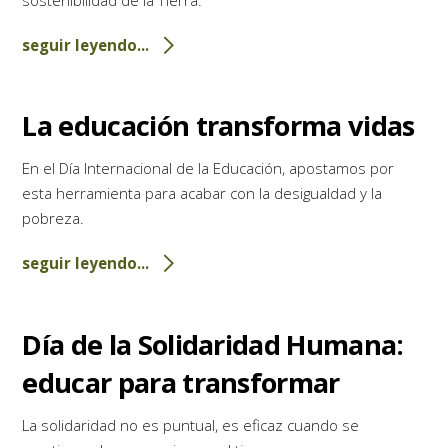
sostenibilidad de la Tierra.
seguir leyendo...
La educación transforma vidas
En el Día Internacional de la Educación, apostamos por
esta herramienta para acabar con la desigualdad y la
pobreza.
seguir leyendo...
Día de la Solidaridad Humana:
educar para transformar
La solidaridad no es puntual, es eficaz cuando se