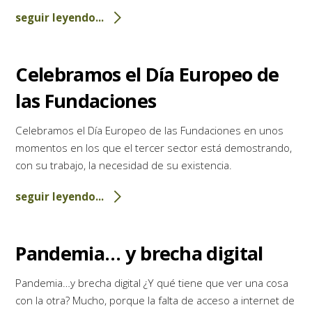
seguir leyendo...
Celebramos el Día Europeo de
las Fundaciones
Celebramos el Día Europeo de las Fundaciones en unos
momentos en los que el tercer sector está demostrando,
con su trabajo, la necesidad de su existencia.
seguir leyendo...
Pandemia… y brecha digital
Pandemia…y brecha digital ¿Y qué tiene que ver una cosa
con la otra? Mucho, porque la falta de acceso a internet de