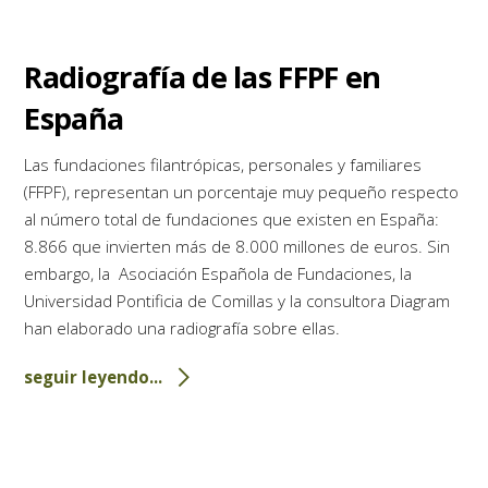
Radiografía de las FFPF en
España
Las fundaciones filantrópicas, personales y familiares
(FFPF), representan un porcentaje muy pequeño respecto
al número total de fundaciones que existen en España:
8.866 que invierten más de 8.000 millones de euros. Sin
embargo, la Asociación Española de Fundaciones, la
Universidad Pontificia de Comillas y la consultora Diagram
han elaborado una radiografía sobre ellas.
seguir leyendo...