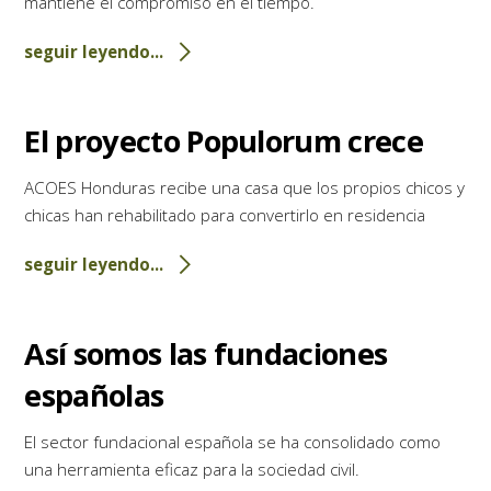
mantiene el compromiso en el tiempo.
seguir leyendo...
El proyecto Populorum crece
ACOES Honduras recibe una casa que los propios chicos y
chicas han rehabilitado para convertirlo en residencia
seguir leyendo...
Así somos las fundaciones
españolas
El sector fundacional española se ha consolidado como
una herramienta eficaz para la sociedad civil.