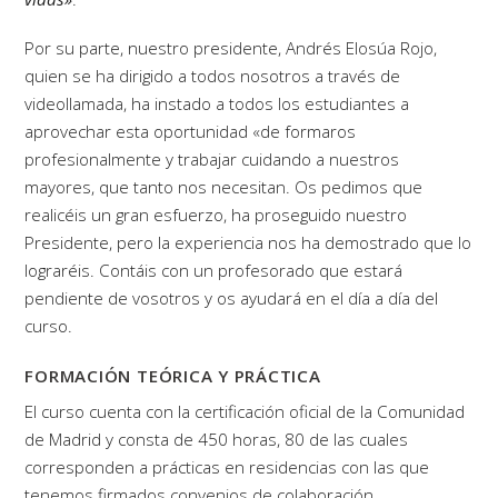
Por su parte, nuestro presidente, Andrés Elosúa Rojo,
quien se ha dirigido a todos nosotros a través de
videollamada, ha instado a todos los estudiantes a
aprovechar esta oportunidad «de formaros
profesionalmente y trabajar cuidando a nuestros
mayores, que tanto nos necesitan. Os pedimos que
realicéis un gran esfuerzo, ha proseguido nuestro
Presidente, pero la experiencia nos ha demostrado que lo
lograréis. Contáis con un profesorado que estará
pendiente de vosotros y os ayudará en el día a día del
curso.
FORMACIÓN TEÓRICA Y PRÁCTICA
El curso cuenta con la certificación oficial de la Comunidad
de Madrid y consta de 450 horas, 80 de las cuales
corresponden a prácticas en residencias con las que
tenemos firmados convenios de colaboración.