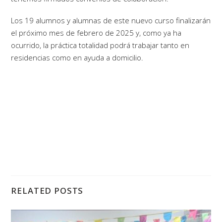
Los 19 alumnos y alumnas de este nuevo curso finalizarán
el próximo mes de febrero de 2025 y, como ya ha
ocurrido, la práctica totalidad podrá trabajar tanto en
residencias como en ayuda a domicilio.
RELATED POSTS