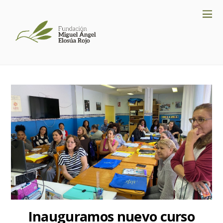
Inauguramos nuevo curso