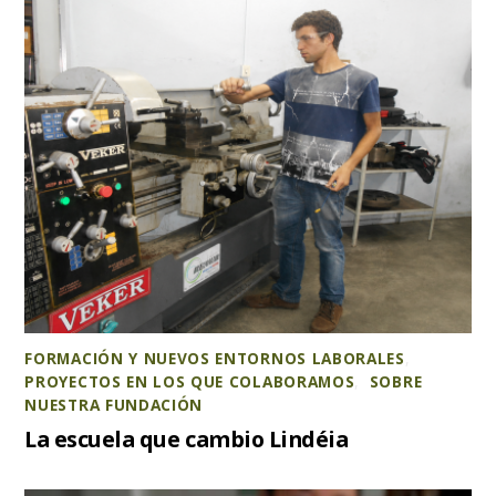
FORMACIÓN Y NUEVOS ENTORNOS LABORALES
,
PROYECTOS EN LOS QUE COLABORAMOS
,
SOBRE
NUESTRA FUNDACIÓN
La escuela que cambio Lindéia