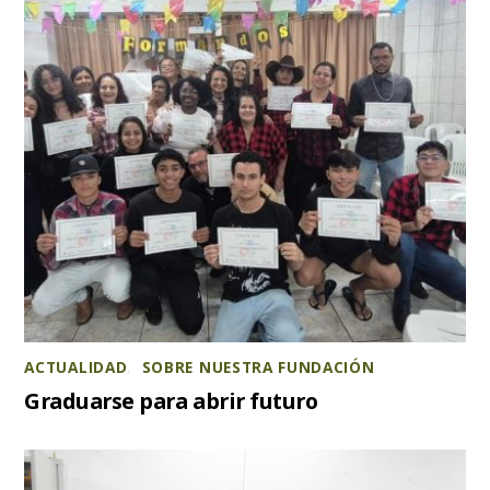
ACTUALIDAD
,
SOBRE NUESTRA FUNDACIÓN
Graduarse para abrir futuro