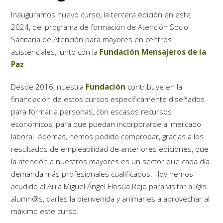
Inauguramos nuevo curso, la tercera edición en este
2024, del programa de formación de Atención Socio
Sanitaria de Atención para mayores en centros
asistenciales, junto con la
Fundación Mensajeros de la
Paz
.
Desde 2016, nuestra
Fundación
contribuye en la
financiación de estos cursos específicamente diseñados
para formar a personas, con escasos recursos
económicos, para que puedan incorporarse al mercado
laboral. Además, hemos podido comprobar, gracias a los
resultados de empleabilidad de anteriores ediciones, que
la atención a nuestros mayores es un sector que cada día
demanda más profesionales cualificados. Hoy hemos
acudido al Aula Miguel Ángel Elosúa Rojo para visitar a l@s
alumn@s, darles la bienvenida y animarles a aprovechar al
máximo este curso.