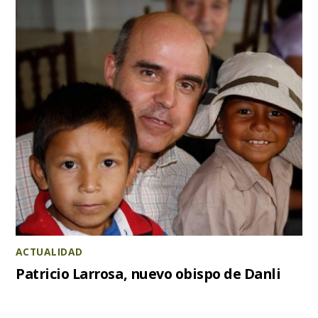
ACTUALIDAD
Patricio Larrosa, nuevo obispo de Danli