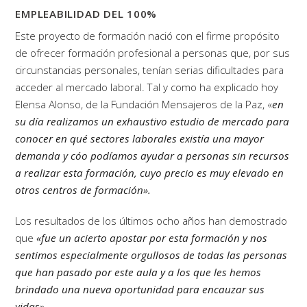
EMPLEABILIDAD DEL 100%
Este proyecto de formación nació con el firme propósito
de ofrecer formación profesional a personas que, por sus
circunstancias personales, tenían serias dificultades para
acceder al mercado laboral. Tal y como ha explicado hoy
Elensa Alonso, de la Fundación Mensajeros de la Paz, «
en
su día realizamos un exhaustivo estudio de mercado para
conocer en qué sectores laborales existía una mayor
demanda y cóo podíamos ayudar a personas sin recursos
a realizar esta formación, cuyo precio es muy elevado en
otros centros de formación».
Los resultados de los últimos ocho años han demostrado
que
«fue un acierto apostar por esta formación y nos
sentimos especialmente orgullosos de todas las personas
que han pasado por este aula y a los que les hemos
brindado una nueva oportunidad para encauzar sus
vidas»
.