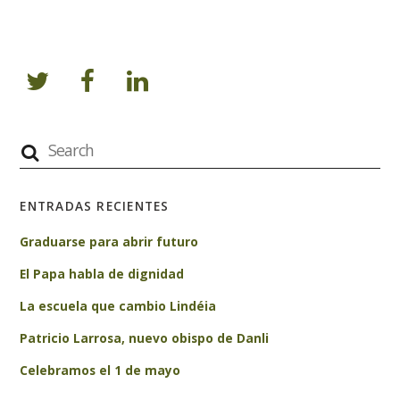
ENTRADAS RECIENTES
Graduarse para abrir futuro
El Papa habla de dignidad
La escuela que cambio Lindéia
Patricio Larrosa, nuevo obispo de Danli
Celebramos el 1 de mayo