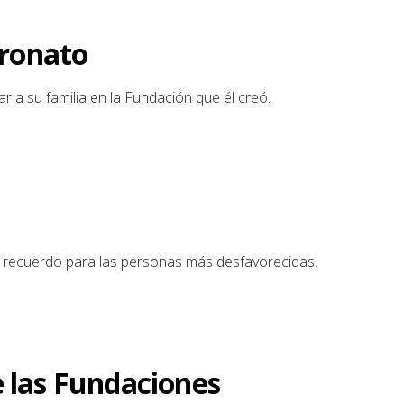
ronato
r a su familia en la Fundación que él creó.
o recuerdo para las personas más desfavorecidas.
e las Fundaciones