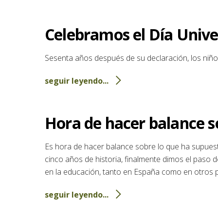
Celebramos el Día Unive
Sesenta años después de su declaración, los niños
seguir leyendo...
Hora de hacer balance s
Es hora de hacer balance sobre lo que ha supuest
cinco años de historia, finalmente dimos el paso 
en la educación, tanto en España como en otros p
seguir leyendo...