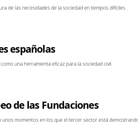
ura de las necesidades de la sociedad en tiempos difíciles.
es españolas
como una herramienta eficaz para la sociedad civil.
eo de las Fundaciones
n unos momentos en los que el tercer sector está demostrando