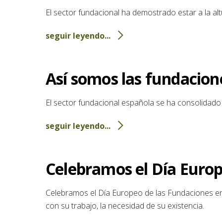
El sector fundacional ha demostrado estar a la alt
seguir leyendo...
Así somos las fundacion
El sector fundacional española se ha consolidado 
seguir leyendo...
Celebramos el Día Europ
Celebramos el Día Europeo de las Fundaciones e
con su trabajo, la necesidad de su existencia.