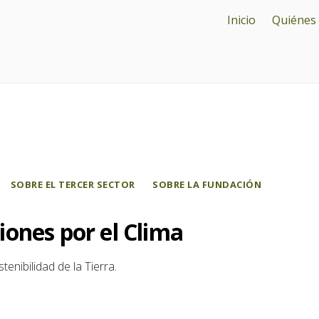
Inicio
Quiénes
SOBRE EL TERCER SECTOR
SOBRE LA FUNDACIÓN
ones por el Clima
enibilidad de la Tierra.