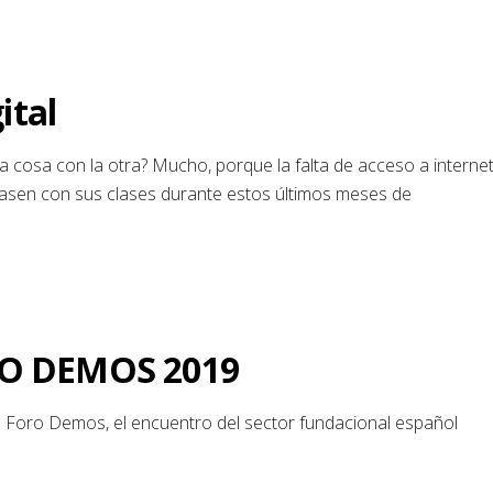
ital
a cosa con la otra? Mucho, porque la falta de acceso a interne
asen con sus clases durante estos últimos meses de
O DEMOS 2019
a Foro Demos, el encuentro del sector fundacional español