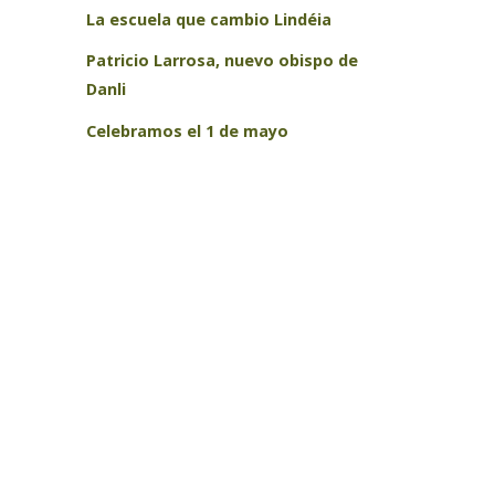
La escuela que cambio Lindéia
Patricio Larrosa, nuevo obispo de
Danli
Celebramos el 1 de mayo