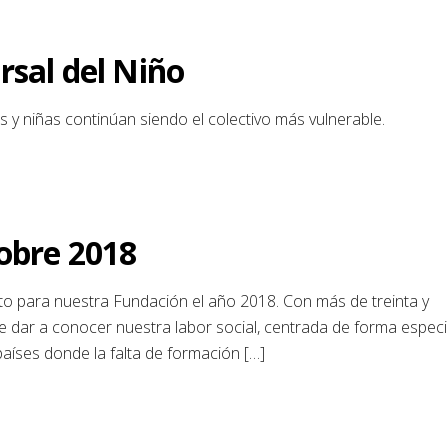
rsal del Niño
 y niñas continúan siendo el colectivo más vulnerable.
obre 2018
o para nuestra Fundación el año 2018. Con más de treinta y
de dar a conocer nuestra labor social, centrada de forma especi
aíses donde la falta de formación […]