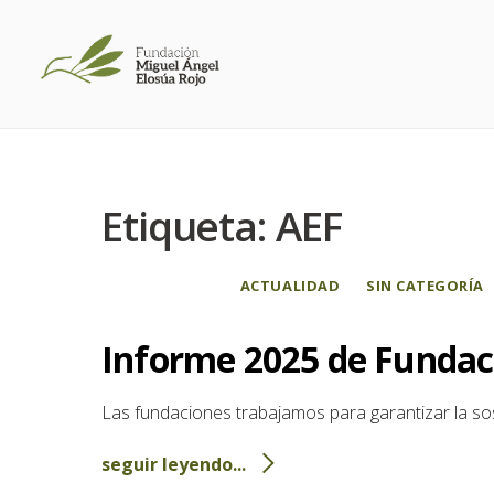
Etiqueta:
AEF
ACTUALIDAD
SIN CATEGORÍA
Informe 2025 de Fundaci
Las fundaciones trabajamos para garantizar la sost
seguir leyendo...