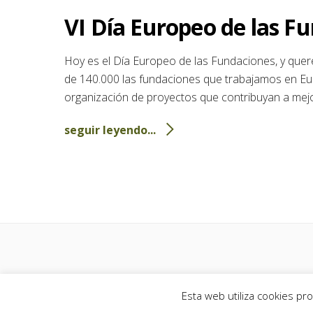
VI Día Europeo de las F
Hoy es el Día Europeo de las Fundaciones, y qu
de 140.000 las fundaciones que trabajamos en Euro
organización de proyectos que contribuyan a mejor
seguir leyendo...
Esta web utiliza cookies p