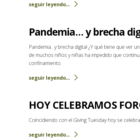
seguir leyendo...
Pandemia… y brecha dig
Pandemia…y brecha digital ¿Y qué tiene que ver un
de muchos niños y niñas ha impedido que continu
confinamiento.
seguir leyendo...
HOY CELEBRAMOS FOR
Coincidiendo con el Giving Tuesday hoy se celebr
seguir leyendo...