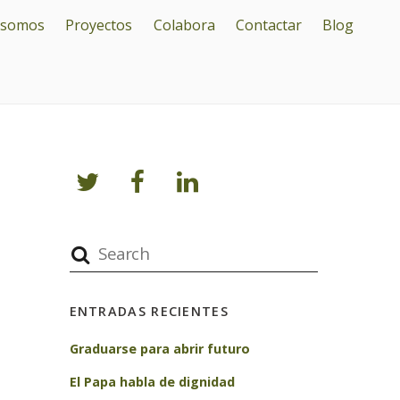
 somos
Proyectos
Colabora
Contactar
Blog
ENTRADAS RECIENTES
Graduarse para abrir futuro
El Papa habla de dignidad