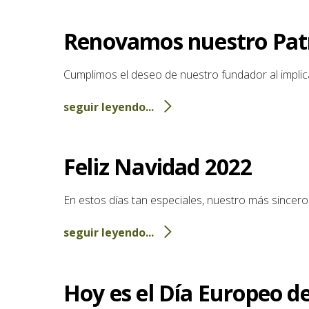
Renovamos nuestro Pat
Cumplimos el deseo de nuestro fundador al implica
seguir leyendo...
Feliz Navidad 2022
En estos días tan especiales, nuestro más sincer
seguir leyendo...
Hoy es el Día Europeo d