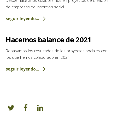
Desde hace años colaboramos en proyectos de creación
de empresas de inserción social.
seguir leyendo...
Hacemos balance de 2021
Repasamos los resultados de los proyectos sociales con
los que hemos colaborado en 2021
seguir leyendo...