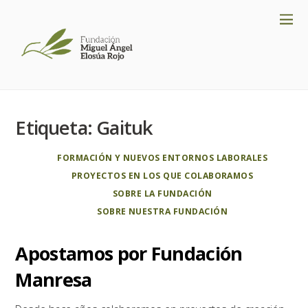
Etiqueta:
Gaituk
FORMACIÓN Y NUEVOS ENTORNOS LABORALES
PROYECTOS EN LOS QUE COLABORAMOS
SOBRE LA FUNDACIÓN
SOBRE NUESTRA FUNDACIÓN
Apostamos por Fundación
Manresa