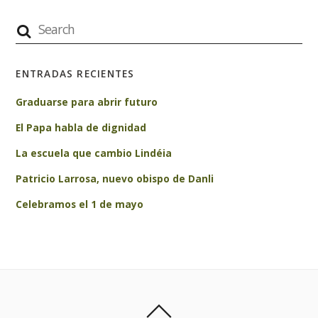
ENTRADAS RECIENTES
Graduarse para abrir futuro
El Papa habla de dignidad
La escuela que cambio Lindéia
Patricio Larrosa, nuevo obispo de Danli
Celebramos el 1 de mayo