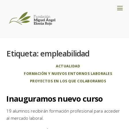
Etiqueta:
empleabilidad
ACTUALIDAD
FORMACIÓN Y NUEVOS ENTORNOS LABORALES
PROYECTOS EN LOS QUE COLABORAMOS
Inauguramos nuevo curso
19 alumnos recibirán formación profesional para acceder
al mercado laboral.