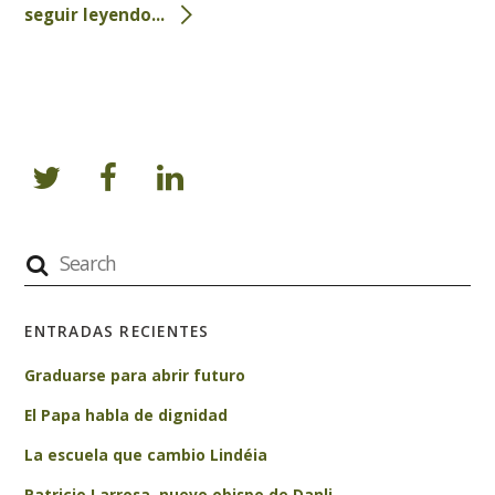
seguir leyendo...
ENTRADAS RECIENTES
Graduarse para abrir futuro
El Papa habla de dignidad
La escuela que cambio Lindéia
Patricio Larrosa, nuevo obispo de Danli