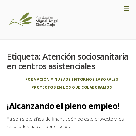
Etiqueta:
Atención sociosanitaria
en centros asistenciales
FORMACIÓN Y NUEVOS ENTORNOS LABORALES
PROYECTOS EN LOS QUE COLABORAMOS
¡Alcanzando el pleno empleo!
Ya son siete años de financiación de este proyecto y los
resultados hablan por sí solos.