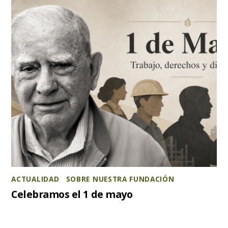
ACTUALIDAD
,
SOBRE NUESTRA FUNDACIÓN
Celebramos el 1 de mayo