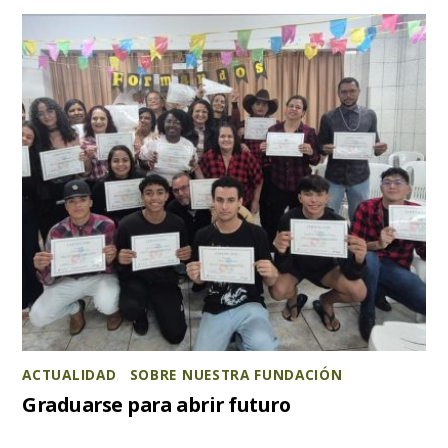
ACTUALIDAD
,
SOBRE NUESTRA FUNDACIÓN
Graduarse para abrir futuro