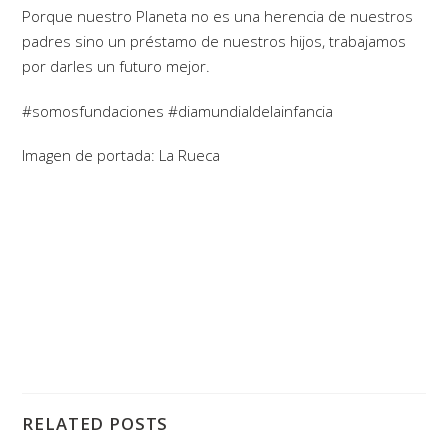
Porque nuestro Planeta no es una herencia de nuestros
padres sino un préstamo de nuestros hijos, trabajamos
por darles un futuro mejor.
#somosfundaciones #diamundialdelainfancia
Imagen de portada: La Rueca
RELATED POSTS