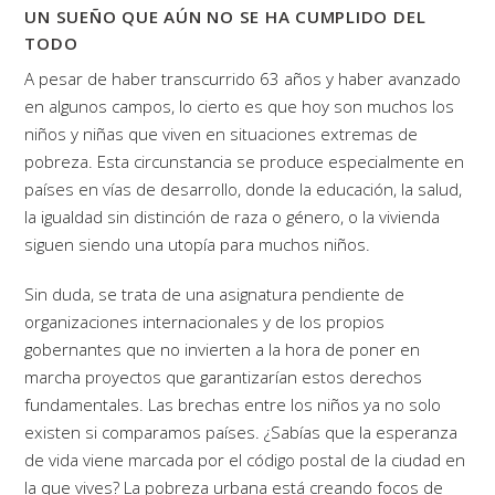
UN SUEÑO QUE AÚN NO SE HA CUMPLIDO DEL
TODO
A pesar de haber transcurrido 63 años y haber avanzado
en algunos campos, lo cierto es que hoy son muchos los
niños y niñas que viven en situaciones extremas de
pobreza. Esta circunstancia se produce especialmente en
países en vías de desarrollo, donde la educación, la salud,
la igualdad sin distinción de raza o género, o la vivienda
siguen siendo una utopía para muchos niños.
Sin duda, se trata de una asignatura pendiente de
organizaciones internacionales y de los propios
gobernantes que no invierten a la hora de poner en
marcha proyectos que garantizarían estos derechos
fundamentales. Las brechas entre los niños ya no solo
existen si comparamos países. ¿Sabías que la esperanza
de vida viene marcada por el código postal de la ciudad en
la que vives? La pobreza urbana está creando focos de