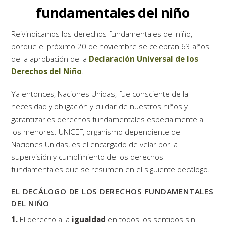
fundamentales del niño
Reivindicamos los derechos fundamentales del niño,
porque el próximo 20 de noviembre se celebran 63 años
de la aprobación de la
Declaración Universal de los
Derechos del Niño
.
Ya entonces, Naciones Unidas, fue consciente de la
necesidad y obligación y cuidar de nuestros niños y
garantizarles derechos fundamentales especialmente a
los menores. UNICEF, organismo dependiente de
Naciones Unidas, es el encargado de velar por la
supervisión y cumplimiento de los derechos
fundamentales que se resumen en el siguiente decálogo.
EL DECÁLOGO DE LOS DERECHOS FUNDAMENTALES
DEL NIÑO
1.
El derecho a la
igualdad
en todos los sentidos sin