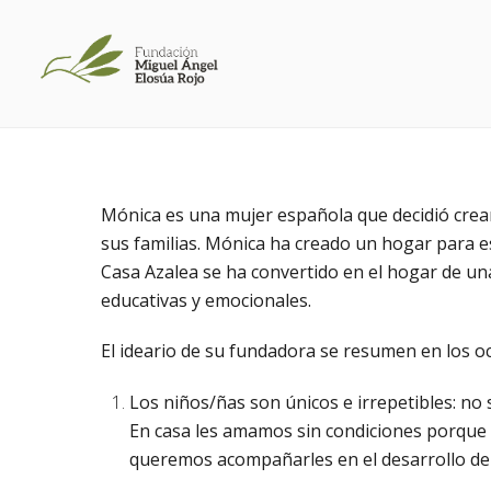
Mónica es una mujer española que decidió crea
sus familias. Mónica ha creado un hogar para est
Casa Azalea se ha convertido en el hogar de una
educativas y emocionales.
El ideario de su fundadora se resumen en los o
Los niños/ñas son únicos e irrepetibles: no
En casa les amamos sin condiciones porque 
queremos acompañarles en el desarrollo de 