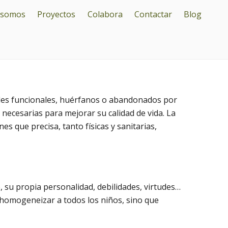
 somos
Proyectos
Colabora
Contactar
Blog
ades funcionales, huérfanos o abandonados por
 necesarias para mejorar su calidad de vida. La
s que precisa, tanto físicas y sanitarias,
 su propia personalidad, debilidades, virtudes…
homogeneizar a todos los niños, sino que