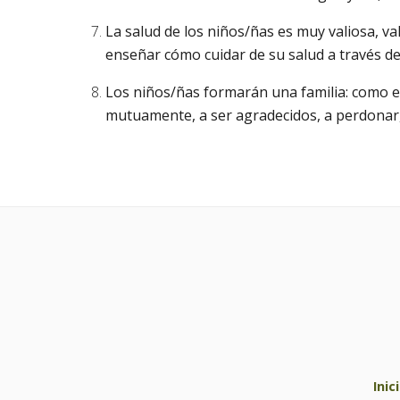
La salud de los niños/ñas es muy valiosa, va
enseñar cómo cuidar de su salud a través de
Los niños/ñas formarán una familia: como en
mutuamente, a ser agradecidos, a perdonar, 
Inic