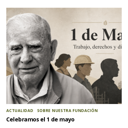
ACTUALIDAD
,
SOBRE NUESTRA FUNDACIÓN
Celebramos el 1 de mayo