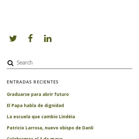
ENTRADAS RECIENTES
Graduarse para abrir futuro
El Papa habla de dignidad
La escuela que cambio Lindéia
Patricio Larrosa, nuevo obispo de Danli
Celebramos el 1 de mayo