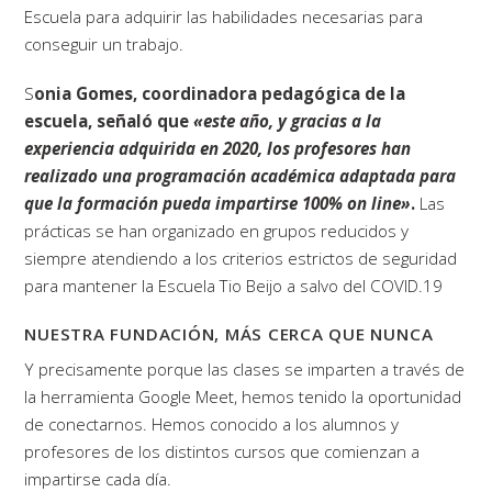
Escuela para adquirir las habilidades necesarias para
conseguir un trabajo.
S
onia Gomes, coordinadora pedagógica de la
escuela, señaló que
«este año, y gracias a la
experiencia adquirida en 2020, los profesores han
realizado una programación académica adaptada para
que la formación pueda impartirse 100% on line»
.
Las
prácticas se han organizado en grupos reducidos y
siempre atendiendo a los criterios estrictos de seguridad
para mantener la Escuela Tio Beijo a salvo del COVID.19
NUESTRA FUNDACIÓN, MÁS CERCA QUE NUNCA
Y precisamente porque las clases se imparten a través de
la herramienta Google Meet, hemos tenido la oportunidad
de conectarnos. Hemos conocido a los alumnos y
profesores de los distintos cursos que comienzan a
impartirse cada día.