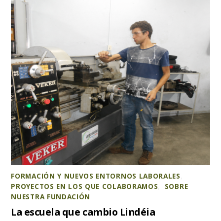
FORMACIÓN Y NUEVOS ENTORNOS LABORALES
,
PROYECTOS EN LOS QUE COLABORAMOS
,
SOBRE
NUESTRA FUNDACIÓN
La escuela que cambio Lindéia