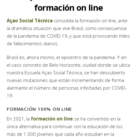
formación on line
Açao Social Técnica
consolida la formación on line, ante
la dramática situación que vive Brasil, como consecuencia
de la pandemia de COVID-19, y que está provocando miles
de fallecimientos diarios.
Brasil es, ahora mismo, el epicentro de la pandemia. Y en
el caso concreto de Belo Horizonte, ciudad donde se ubica
nuestra Escuela Açao Social Técnica, se han descubierto
nuevas mutaciones que están incrementando de forma
alarmante el número de personas infectadas por COVID-
19.
FORMACIÓN 100% ON LINE
En 2021, la
formación on line
se ha convertido en la
única alternativa para continuar con la educación de los
más de 1.000 jóvenes que cada año estudian en la