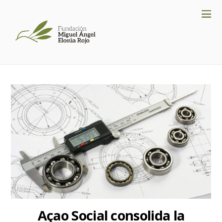
Açao Social consolida la