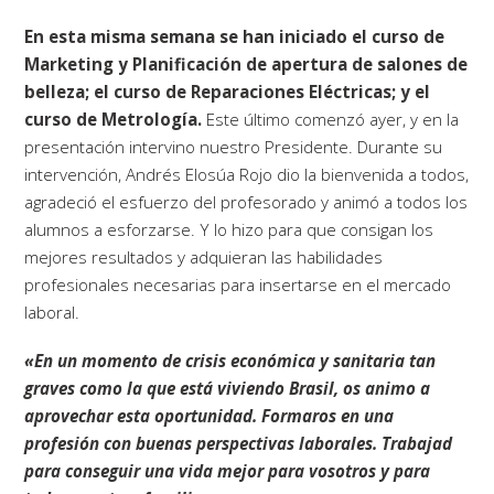
En esta misma semana se han iniciado el curso de
Marketing y Planificación de apertura de salones de
belleza; el curso de Reparaciones Eléctricas; y el
curso de Metrología.
Este último comenzó ayer, y en la
presentación intervino nuestro Presidente. Durante su
intervención, Andrés Elosúa Rojo dio la bienvenida a todos,
agradeció el esfuerzo del profesorado y animó a todos los
alumnos a esforzarse. Y lo hizo para que consigan los
mejores resultados y adquieran las habilidades
profesionales necesarias para insertarse en el mercado
laboral.
«En un momento de crisis económica y sanitaria tan
graves como la que está viviendo Brasil, os animo a
aprovechar esta oportunidad. Formaros en una
profesión con buenas perspectivas laborales. Trabajad
para conseguir una vida mejor para vosotros y para