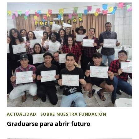
ACTUALIDAD
,
SOBRE NUESTRA FUNDACIÓN
Graduarse para abrir futuro