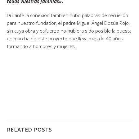
todas vuestras familias»
.
Durante la conexión también hubo palabras de recuerdo
para nuestro fundador, el padre Miguel Ángel Elosúa Rojo,
sin cuya obra y esfuerzo no hubiera sido posible la puesta
en marcha de este proyecto que lleva más de 40 años
formando a hombres y mujeres.
RELATED POSTS