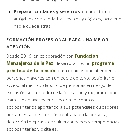
Preparar ciudades y servicios
: crear entornos
amigables con la edad, accesibles y digitales, para que
nadie quede atrás.
FORMACIÓN PROFESIONAL PARA UNA MEJOR
ATENCIÓN
Desde 2016, en colaboración con
Fundación
Mensajeros de la Paz
, desarrollamos un
programa
práctico de fo
rmación
para equipos que atienden a
personas mayores con un doble objetivo: posibilitar el
acceso al mercado laboral de personas en riesgo de
exclusión social mediante la formación y mejorar el buen
trato a los mayores que residen en centros
sociosanitarios aportando a sus potenciales cuidadores
herramientas de atención centrada en la persona,
detección temprana de vulnerabilidades y competencias
sociosanitarias y digitales.