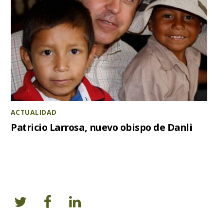
ACTUALIDAD
Patricio Larrosa, nuevo obispo de Danli