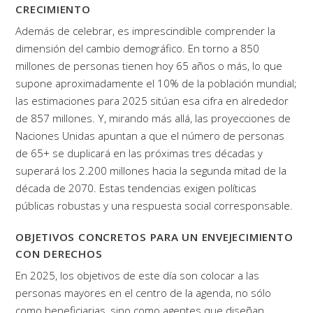
CRECIMIENTO
Además de celebrar, es imprescindible comprender la
dimensión del cambio demográfico. En torno a 850
millones de personas tienen hoy 65 años o más, lo que
supone aproximadamente el 10% de la población mundial;
las estimaciones para 2025 sitúan esa cifra en alrededor
de 857 millones. Y, mirando más allá, las proyecciones de
Naciones Unidas apuntan a que el número de personas
de 65+ se duplicará en las próximas tres décadas y
superará los 2.200 millones hacia la segunda mitad de la
década de 2070. Estas tendencias exigen políticas
públicas robustas y una respuesta social corresponsable.
OBJETIVOS CONCRETOS PARA UN ENVEJECIMIENTO
CON DERECHOS
En 2025, los objetivos de este día son colocar a las
personas mayores en el centro de la agenda, no sólo
como beneficiarias, sino como agentes que diseñan,