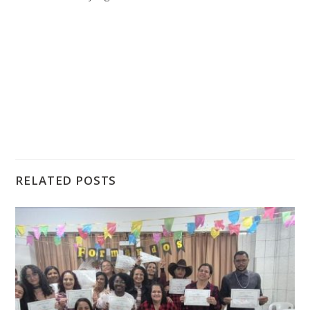
RELATED POSTS