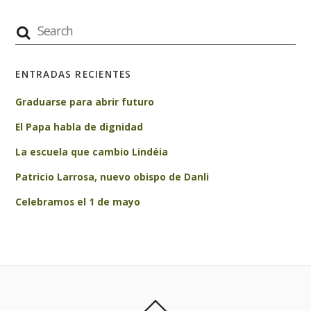
ENTRADAS RECIENTES
Graduarse para abrir futuro
El Papa habla de dignidad
La escuela que cambio Lindéia
Patricio Larrosa, nuevo obispo de Danli
Celebramos el 1 de mayo