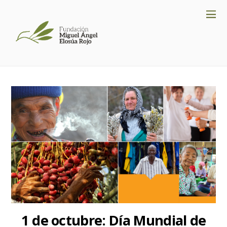
1 de octubre: Día Mundial de