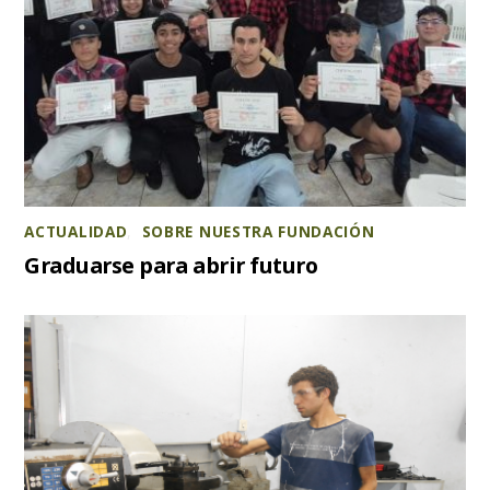
ACTUALIDAD
,
SOBRE NUESTRA FUNDACIÓN
Graduarse para abrir futuro