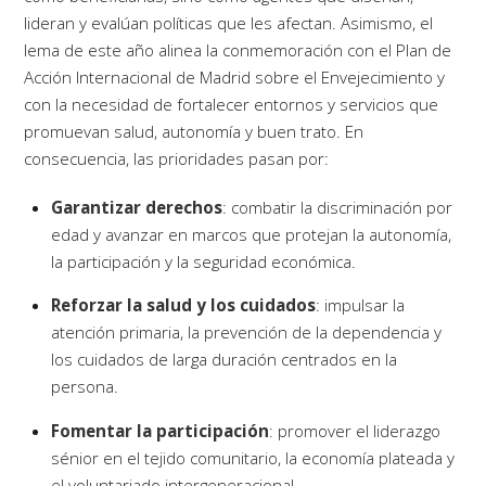
lideran y evalúan políticas que les afectan. Asimismo, el
lema de este año alinea la conmemoración con el Plan de
Acción Internacional de Madrid sobre el Envejecimiento y
con la necesidad de fortalecer entornos y servicios que
promuevan salud, autonomía y buen trato. En
consecuencia, las prioridades pasan por:
Garantizar derechos
: combatir la discriminación por
edad y avanzar en marcos que protejan la autonomía,
la participación y la seguridad económica.
Reforzar la salud y los cuidados
: impulsar la
atención primaria, la prevención de la dependencia y
los cuidados de larga duración centrados en la
persona.
Fomentar la participación
: promover el liderazgo
sénior en el tejido comunitario, la economía plateada y
el voluntariado intergeneracional.