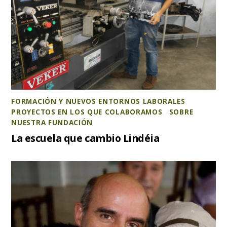
FORMACIÓN Y NUEVOS ENTORNOS LABORALES
,
PROYECTOS EN LOS QUE COLABORAMOS
,
SOBRE
NUESTRA FUNDACIÓN
La escuela que cambio Lindéia