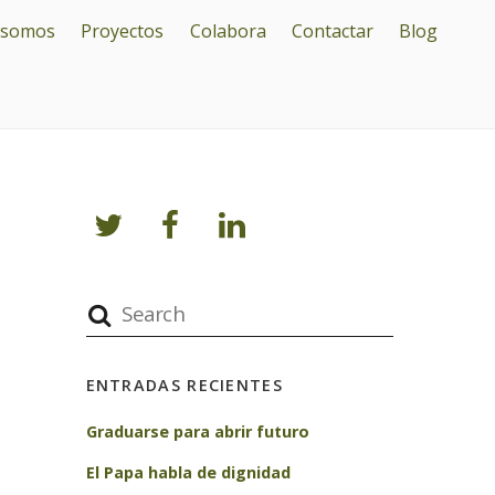
 somos
Proyectos
Colabora
Contactar
Blog
ENTRADAS RECIENTES
Graduarse para abrir futuro
El Papa habla de dignidad