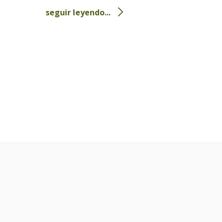
seguir leyendo...