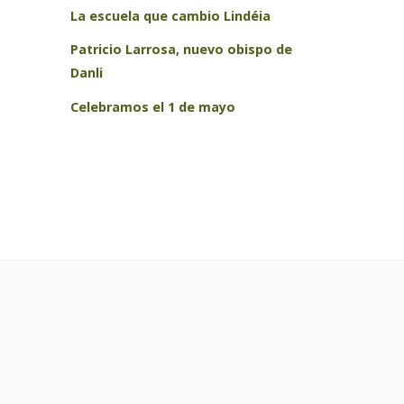
La escuela que cambio Lindéia
Patricio Larrosa, nuevo obispo de
Danli
Celebramos el 1 de mayo