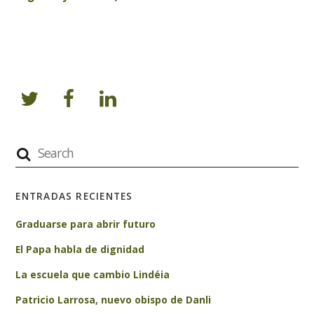
ENTRADAS RECIENTES
Graduarse para abrir futuro
El Papa habla de dignidad
La escuela que cambio Lindéia
Patricio Larrosa, nuevo obispo de Danli