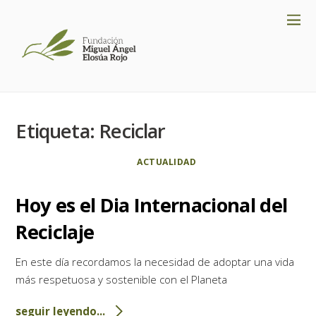
Etiqueta:
Reciclar
ACTUALIDAD
Hoy es el Dia Internacional del
Reciclaje
En este día recordamos la necesidad de adoptar una vida
más respetuosa y sostenible con el Planeta
seguir leyendo...