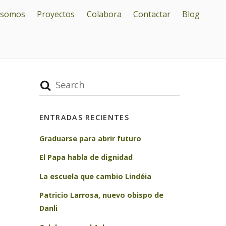
 somos
Proyectos
Colabora
Contactar
Blog
ENTRADAS RECIENTES
Graduarse para abrir futuro
El Papa habla de dignidad
La escuela que cambio Lindéia
Patricio Larrosa, nuevo obispo de
Danli