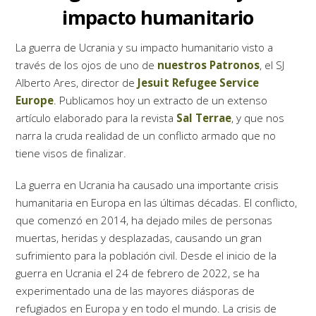
impacto humanitario
La guerra de Ucrania y su impacto humanitario visto a
través de los ojos de uno de
nuestros Patronos
, el SJ
Alberto Ares, director de
Jesuit Refugee Service
Europe
. Publicamos hoy un extracto de un extenso
artículo elaborado para la revista
Sal Terrae
, y que nos
narra la cruda realidad de un conflicto armado que no
tiene visos de finalizar.
La guerra en Ucrania ha causado una importante crisis
humanitaria en Europa en las últimas décadas. El conflicto,
que comenzó en 2014, ha dejado miles de personas
muertas, heridas y desplazadas, causando un gran
sufrimiento para la población civil. Desde el inicio de la
guerra en Ucrania el 24 de febrero de 2022, se ha
experimentado una de las mayores diásporas de
refugiados en Europa y en todo el mundo. La crisis de