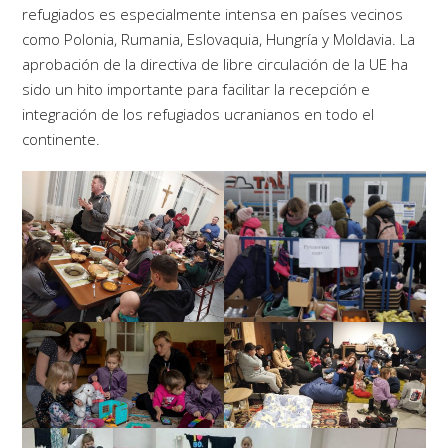
refugiados es especialmente intensa en países vecinos
como Polonia, Rumania, Eslovaquia, Hungría y Moldavia. La
aprobación de la directiva de libre circulación de la UE ha
sido un hito importante para facilitar la recepción e
integración de los refugiados ucranianos en todo el
continente.