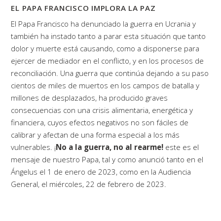
EL PAPA FRANCISCO IMPLORA LA PAZ
El Papa Francisco ha denunciado la guerra en Ucrania y
también ha instado tanto a parar esta situación que tanto
dolor y muerte está causando, como a disponerse para
ejercer de mediador en el conflicto, y en los procesos de
reconciliación. Una guerra que continúa dejando a su paso
cientos de miles de muertos en los campos de batalla y
millones de desplazados, ha producido graves
consecuencias con una crisis alimentaria, energética y
financiera, cuyos efectos negativos no son fáciles de
calibrar y afectan de una forma especial a los más
vulnerables. ¡
No a la guerra, no al rearme!
este es el
mensaje de nuestro Papa, tal y como anunció tanto en el
Ángelus el 1 de enero de 2023, como en la Audiencia
General, el miércoles, 22 de febrero de 2023.