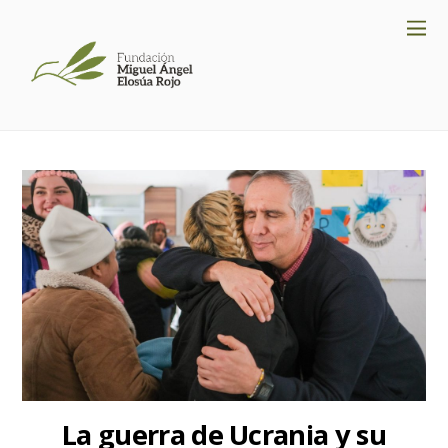
La guerra de Ucrania y su