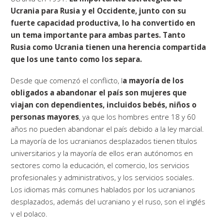
Ucrania para Rusia y el Occidente, junto con su
fuerte capacidad productiva, lo ha convertido en
un tema importante para ambas partes. Tanto
Rusia como Ucrania tienen una herencia compartida
que los une tanto como los separa.
Desde que comenzó el conflicto, l
a mayoría de los
obligados a abandonar el país son mujeres que
viajan con dependientes, incluidos bebés, niños o
personas mayores
, ya que los hombres entre 18 y 60
años no pueden abandonar el país debido a la ley marcial.
La mayoría de los ucranianos desplazados tienen títulos
universitarios y la mayoría de ellos eran autónomos en
sectores como la educación, el comercio, los servicios
profesionales y administrativos, y los servicios sociales.
Los idiomas más comunes hablados por los ucranianos
desplazados, además del ucraniano y el ruso, son el inglés
y el polaco.