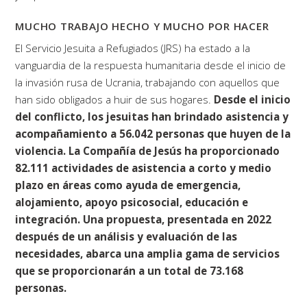
MUCHO TRABAJO HECHO Y MUCHO POR HACER
El Servicio Jesuita a Refugiados (JRS) ha estado a la
vanguardia de la respuesta humanitaria desde el inicio de
la invasión rusa de Ucrania, trabajando con aquellos que
han sido obligados a huir de sus hogares.
Desde el inicio
del conflicto, los jesuitas han brindado asistencia y
acompañamiento a 56.042 personas que huyen de la
violencia.
La Compañía de Jesús ha proporcionado
82.111 actividades de asistencia a corto y medio
plazo en áreas como ayuda de emergencia,
alojamiento, apoyo psicosocial, educación e
integración. Una propuesta, presentada en 2022
después de un análisis y evaluación de las
necesidades, abarca una amplia gama de servicios
que se proporcionarán a un total de 73.168
personas.