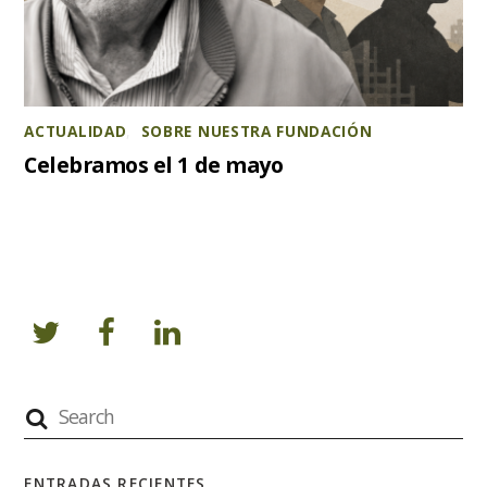
ACTUALIDAD
,
SOBRE NUESTRA FUNDACIÓN
Celebramos el 1 de mayo
ENTRADAS RECIENTES