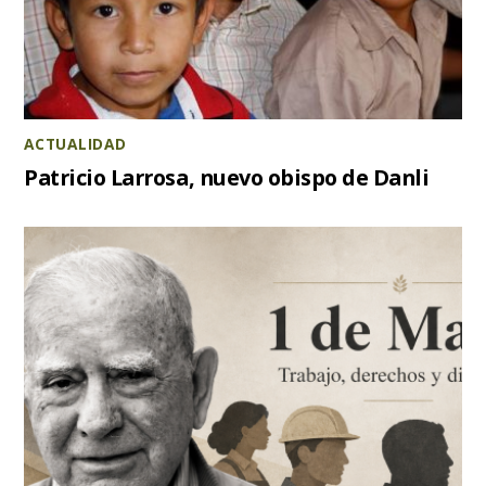
ACTUALIDAD
Patricio Larrosa, nuevo obispo de Danli