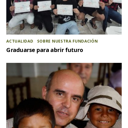
ACTUALIDAD
,
SOBRE NUESTRA FUNDACIÓN
Graduarse para abrir futuro