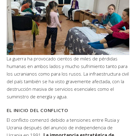
La guerra ha provocado cientos de miles de pérdidas
humanas en ambos lados y mucho sufrimiento tanto para
los ucranianos como para los rusos. La infraestructura civil
del país también se ha visto gravemente afectada, con la
destrucción masiva de servicios esenciales como el
suministro de energía y agua.
EL INICIO DEL CONFLICTO
El conflicto comenzó debido a tensiones entre Rusia y
Ucrania después del anuncio de independencia de
Ucrania en 1991.
La importancia estratégica de