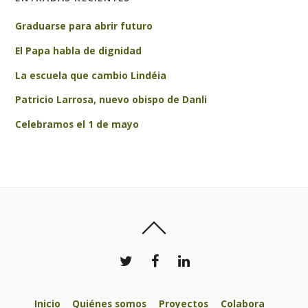
Graduarse para abrir futuro
El Papa habla de dignidad
La escuela que cambio Lindéia
Patricio Larrosa, nuevo obispo de Danli
Celebramos el 1 de mayo
Inicio
Quiénes somos
Proyectos
Colabora