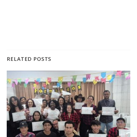
RELATED POSTS