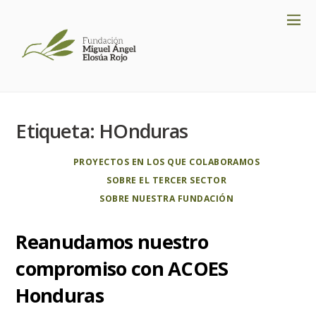
Etiqueta:
HOnduras
PROYECTOS EN LOS QUE COLABORAMOS
SOBRE EL TERCER SECTOR
SOBRE NUESTRA FUNDACIÓN
Reanudamos nuestro
compromiso con ACOES
Honduras