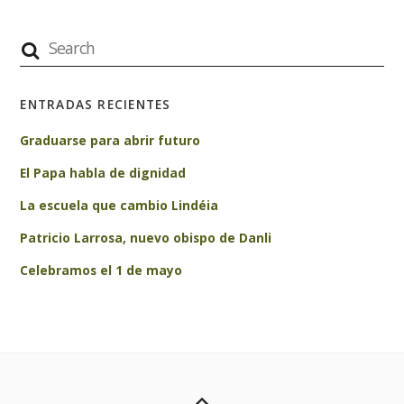
ENTRADAS RECIENTES
Graduarse para abrir futuro
El Papa habla de dignidad
La escuela que cambio Lindéia
Patricio Larrosa, nuevo obispo de Danli
Celebramos el 1 de mayo