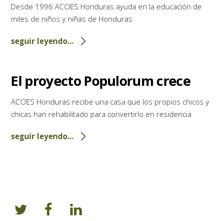
Desde 1996 ACOES Honduras ayuda en la educación de
miles de niños y niñas de Honduras
seguir leyendo...
El proyecto Populorum crece
ACOES Honduras recibe una casa que los propios chicos y
chicas han rehabilitado para convertirlo en residencia
seguir leyendo...