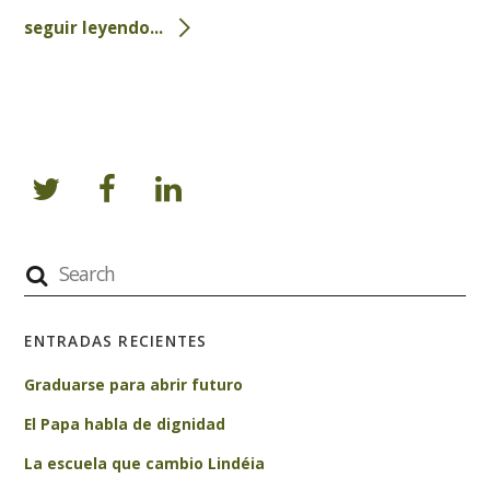
seguir leyendo...
ENTRADAS RECIENTES
Graduarse para abrir futuro
El Papa habla de dignidad
La escuela que cambio Lindéia