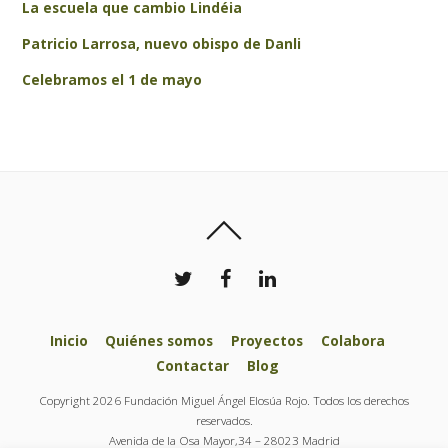
La escuela que cambio Lindéia
Patricio Larrosa, nuevo obispo de Danli
Celebramos el 1 de mayo
Inicio
Quiénes somos
Proyectos
Colabora
Contactar
Blog
Copyright 2026 Fundación Miguel Ángel Elosúa Rojo. Todos los derechos
reservados.
Avenida de la Osa Mayor,34 – 28023 Madrid