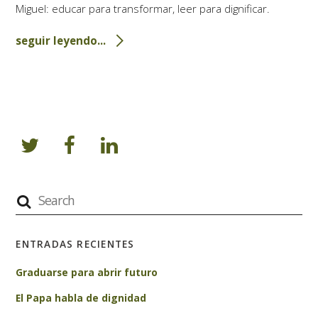
Miguel: educar para transformar, leer para dignificar.
seguir leyendo...
ENTRADAS RECIENTES
Graduarse para abrir futuro
El Papa habla de dignidad