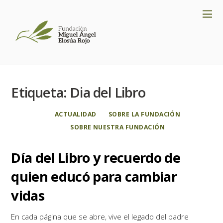
Etiqueta:
Dia del Libro
ACTUALIDAD
SOBRE LA FUNDACIÓN
SOBRE NUESTRA FUNDACIÓN
Día del Libro y recuerdo de
quien educó para cambiar
vidas
En cada página que se abre, vive el legado del padre