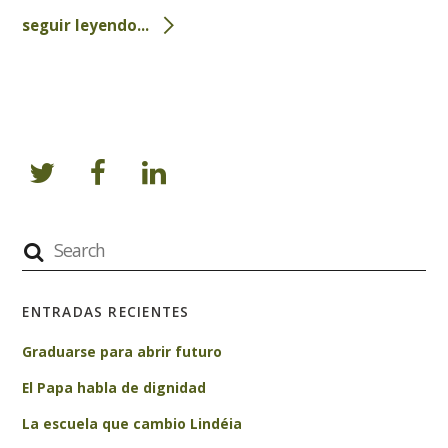
seguir leyendo...
ENTRADAS RECIENTES
Graduarse para abrir futuro
El Papa habla de dignidad
La escuela que cambio Lindéia