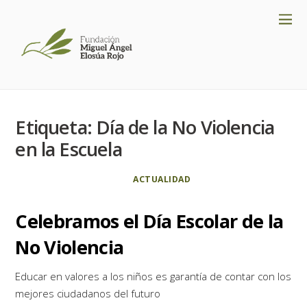
Etiqueta:
Día de la No Violencia
en la Escuela
ACTUALIDAD
Celebramos el Día Escolar de la
No Violencia
Educar en valores a los niños es garantía de contar con los
mejores ciudadanos del futuro