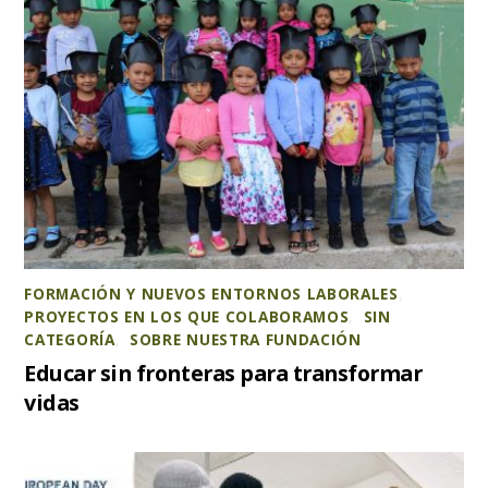
FORMACIÓN Y NUEVOS ENTORNOS LABORALES
,
PROYECTOS EN LOS QUE COLABORAMOS
,
SIN
CATEGORÍA
,
SOBRE NUESTRA FUNDACIÓN
Educar sin fronteras para transformar
vidas