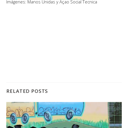
Imágenes: Manos Unidas y Açao Social Tecnica
RELATED POSTS