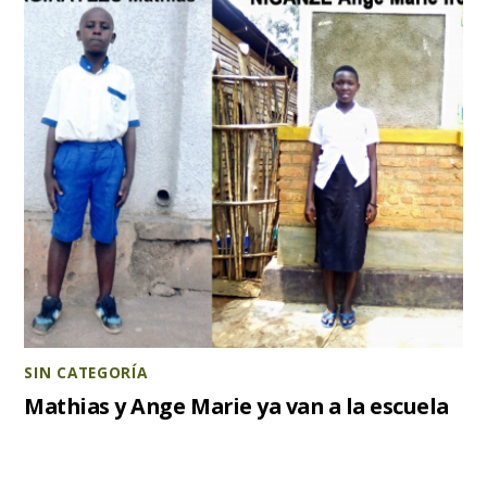
SIN CATEGORÍA
Mathias y Ange Marie ya van a la escuela