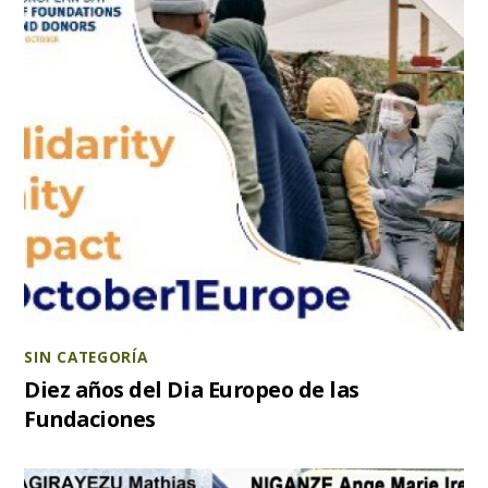
SIN CATEGORÍA
Diez años del Dia Europeo de las
Fundaciones