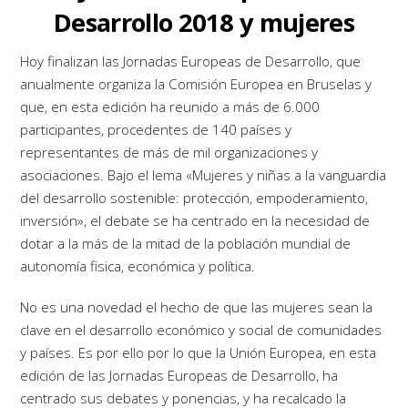
Desarrollo 2018 y mujeres
Hoy finalizan las Jornadas Europeas de Desarrollo, que
anualmente organiza la Comisión Europea en Bruselas y
que, en esta edición ha reunido a más de 6.000
participantes, procedentes de 140 países y
representantes de más de mil organizaciones y
asociaciones. Bajo el lema «Mujeres y niñas a la vanguardia
del desarrollo sostenible: protección, empoderamiento,
inversión», el debate se ha centrado en la necesidad de
dotar a la más de la mitad de la población mundial de
autonomía fisica, económica y política.
No es una novedad el hecho de que las mujeres sean la
clave en el desarrollo económico y social de comunidades
y países. Es por ello por lo que la Unión Europea, en esta
edición de las Jornadas Europeas de Desarrollo, ha
centrado sus debates y ponencias, y ha recalcado la