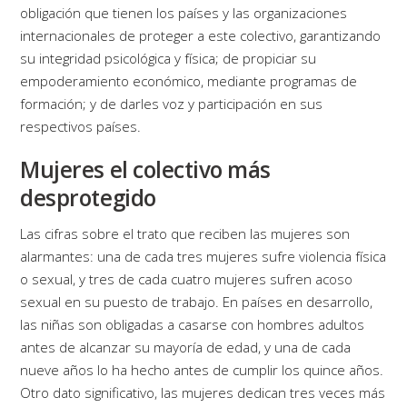
obligación que tienen los países y las organizaciones
internacionales de proteger a este colectivo, garantizando
su integridad psicológica y física; de propiciar su
empoderamiento económico, mediante programas de
formación; y de darles voz y participación en sus
respectivos países.
Mujeres el colectivo más
desprotegido
Las cifras sobre el trato que reciben las mujeres son
alarmantes: una de cada tres mujeres sufre violencia física
o sexual, y tres de cada cuatro mujeres sufren acoso
sexual en su puesto de trabajo. En países en desarrollo,
las niñas son obligadas a casarse con hombres adultos
antes de alcanzar su mayoría de edad, y una de cada
nueve años lo ha hecho antes de cumplir los quince años.
Otro dato significativo, las mujeres dedican tres veces más