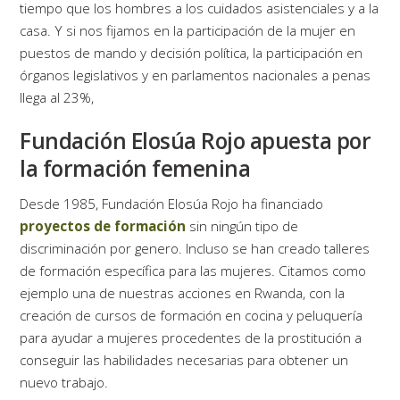
tiempo que los hombres a los cuidados asistenciales y a la
casa. Y si nos fijamos en la participación de la mujer en
puestos de mando y decisión política, la participación en
órganos legislativos y en parlamentos nacionales a penas
llega al 23%,
Fundación Elosúa Rojo apuesta por
la formación femenina
Desde 1985, Fundación Elosúa Rojo ha financiado
proyectos de formación
sin ningún tipo de
discriminación por genero. Incluso se han creado talleres
de formación específica para las mujeres. Citamos como
ejemplo una de nuestras acciones en Rwanda, con la
creación de cursos de formación en cocina y peluquería
para ayudar a mujeres procedentes de la prostitución a
conseguir las habilidades necesarias para obtener un
nuevo trabajo.