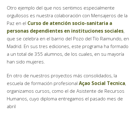
Otro ejemplo del que nos sentimos especialmente
orgullosos es nuestra colaboración con Mensajeros de la
Paz en el
Curso de atención socio-sanitaria a
personas dependientes en instituciones sociales
,
que se celebra en el barrio del Pozo del Tío Raimundo, en
Madrid. En sus tres ediciones, este programa ha formado
a un total de 355 alumnos, de los cuales, en su mayoría
han sido mujeres.
En otro de nuestros proyectos más consolidados, la
escuela de formación profesional
Açao Social Tecnica
,
organizamos cursos, como el de Asistente de Recursos
Humanos, cuyo diploma entregamos el pasado mes de
abril