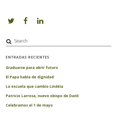
ENTRADAS RECIENTES
Graduarse para abrir futuro
El Papa habla de dignidad
La escuela que cambio Lindéia
Patricio Larrosa, nuevo obispo de Danli
Celebramos el 1 de mayo