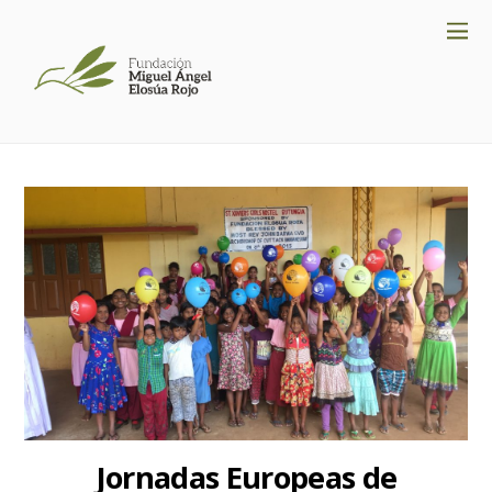
Jornadas Europeas de