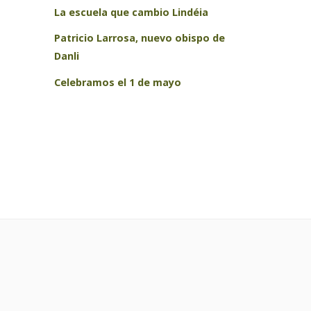
La escuela que cambio Lindéia
Patricio Larrosa, nuevo obispo de
Danli
Celebramos el 1 de mayo