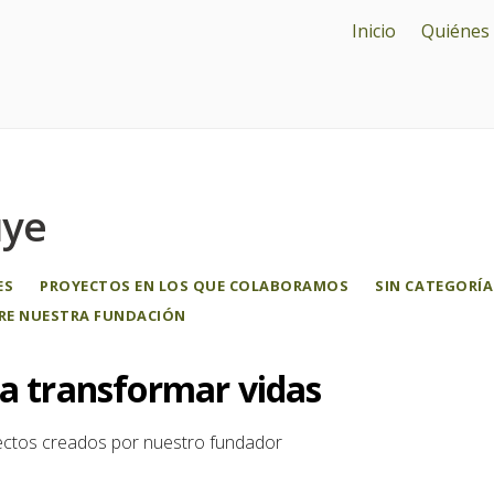
Inicio
Quiénes
uye
ES
PROYECTOS EN LOS QUE COLABORAMOS
SIN CATEGORÍA
RE NUESTRA FUNDACIÓN
ra transformar vidas
ectos creados por nuestro fundador