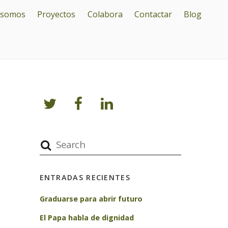
 somos
Proyectos
Colabora
Contactar
Blog
ENTRADAS RECIENTES
Graduarse para abrir futuro
El Papa habla de dignidad