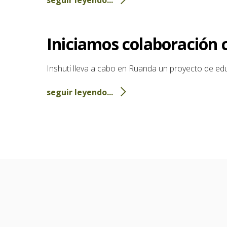
Iniciamos colaboración 
Inshuti lleva a cabo en Ruanda un proyecto de edu
seguir leyendo...