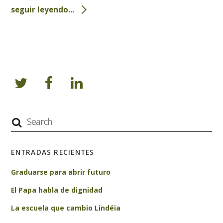
seguir leyendo...
ENTRADAS RECIENTES
Graduarse para abrir futuro
El Papa habla de dignidad
La escuela que cambio Lindéia