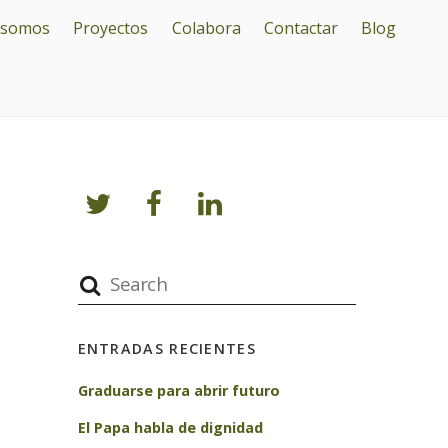
 somos
Proyectos
Colabora
Contactar
Blog
ENTRADAS RECIENTES
Graduarse para abrir futuro
El Papa habla de dignidad