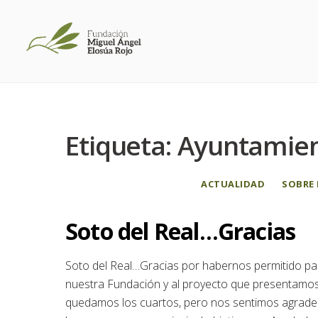
Etiqueta:
Ayuntamien
ACTUALIDAD
SOBRE 
Soto del Real…Gracias
Soto del Real…Gracias por habernos permitido pa
nuestra Fundación y al proyecto que presentamos
quedamos los cuartos, pero nos sentimos agrade