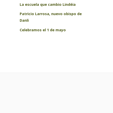
La escuela que cambio Lindéia
Patricio Larrosa, nuevo obispo de
Danli
Celebramos el 1 de mayo