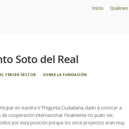
Inicio
Quiénes
to Soto del Real
EL TERCER SECTOR
SOBRE LA FUNDACIÓN
rticipar en vuestra V Pregunta Ciudadana, dado a conocer a
 de cooperación internacional. Finalmente no pudo ser,
cidos por esta posición porque los once proyectos eran muy